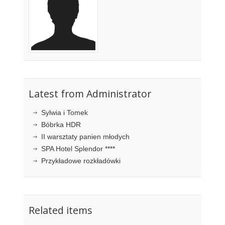
Latest from Administrator
Sylwia i Tomek
Bóbrka HDR
II warsztaty panien młodych
SPA Hotel Splendor ****
Przykładowe rozkładówki
Related items