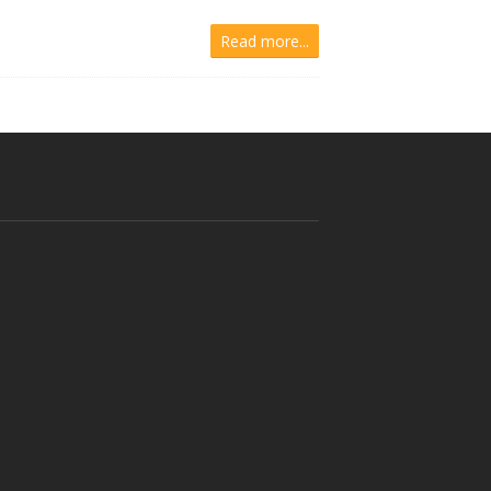
Read more...