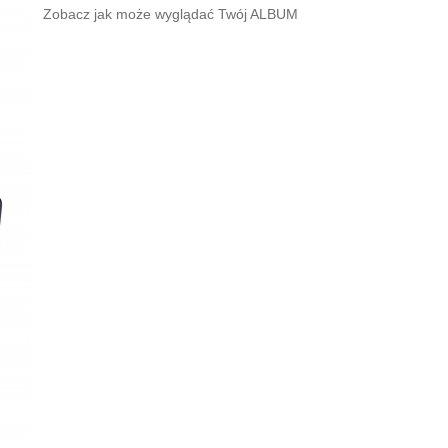
Zobacz jak może wyglądać Twój ALBUM