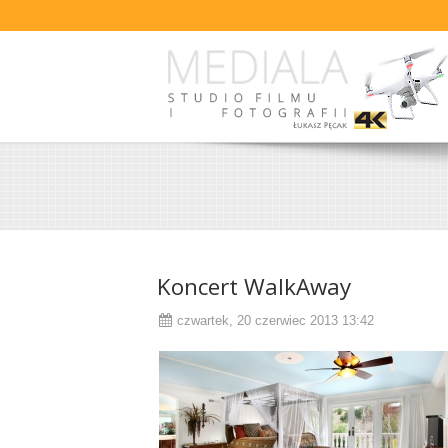
Koncert WalkAway
czwartek, 20 czerwiec 2013 13:42