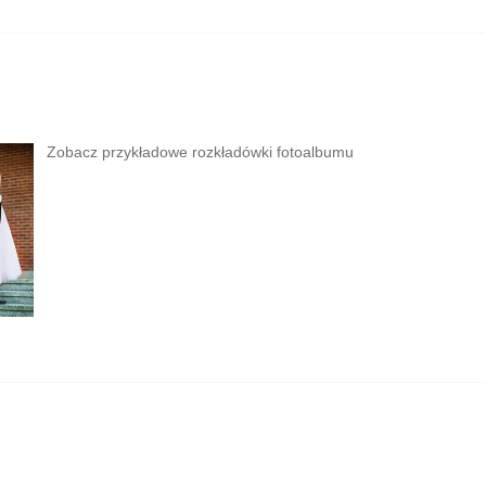
Zobacz przykładowe rozkładówki fotoalbumu