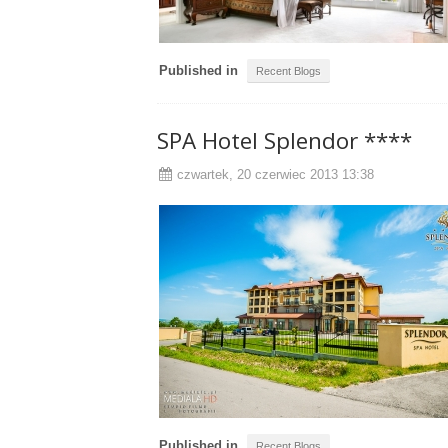
Published in
Recent Blogs
SPA Hotel Splendor ****
czwartek, 20 czerwiec 2013 13:38
Published in
Recent Blogs