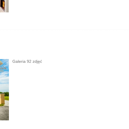
Galeria 92 zdjęć